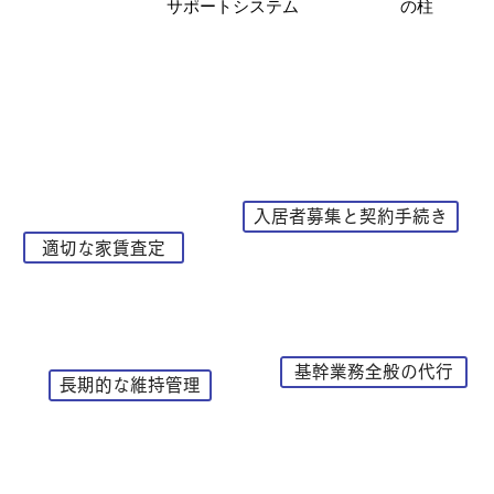
の柱
サポートシステム
入居者募集と契約手続き
適切な家賃査定
基幹業務全般の代行
長期的な維持管理