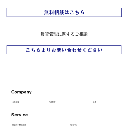
無料相談はこちら
賃貸管理に関するご相談
こちらよりお問い合わせください
Company
代表挨拶
会社情報
沿革
Service
社宅代行
​投資用不動産販売