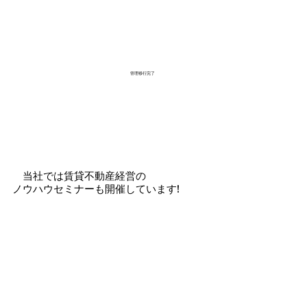
管理移行完了
当社では賃貸不動産経営の
ノウハウセミナーも開催しています!