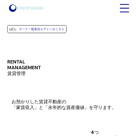
オーナー様専用ログインはこちら
RENTAL
MANAGEMENT
賃貸管理
お預かりした賃貸不動産の
「家賃収入」と「永年的な資産価値」を守ります。
4つ