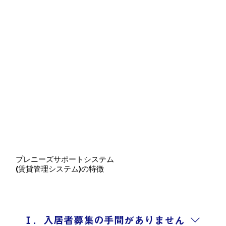
プレニーズサポートシステム
(賃貸管理システム)の特徴
Ⅰ．入居者募集の手間がありません