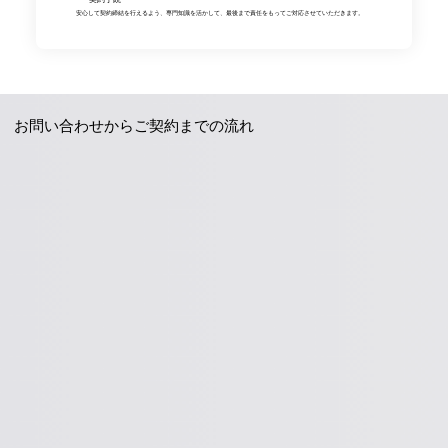
安心して契約締結を行えるよう、専門知識を活かして、最後まで責任をもってご対応させていただきます。
お問い合わせからご契約までの流れ