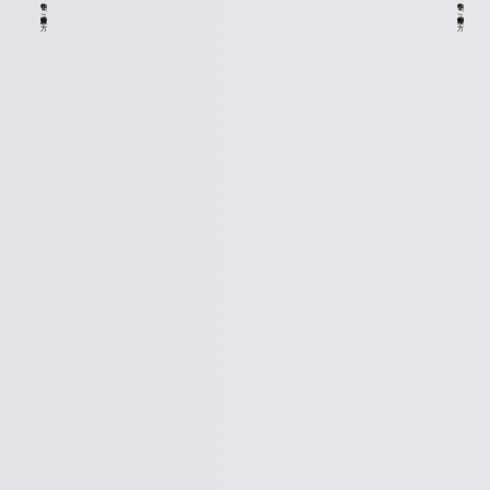
物件をご購入希望の方
物件をご売却希望の方