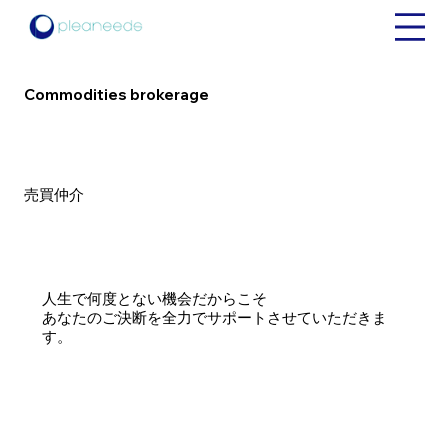
Commodities brokerage
売買仲介
人生で何度とない機会だからこそ
あなたのご決断を全力でサポートさせていただきま
す。