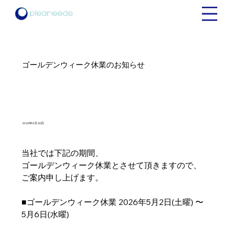
ゴールデンウィーク休業のお知らせ
2026年4月20日
当社では下記の期間、
ゴールデンウィーク休業とさせて頂きますので、
ご案内申し上げます。
■ゴールデンウィーク休業 2026年5月2日(土曜) 〜 
5月6日(水曜)