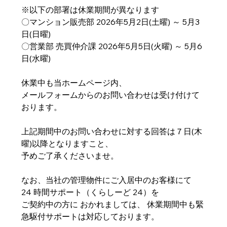
※以下の部署は休業期間が異なります
〇マンション販売部 2026年5月2日(土曜) ～ 5月3
日(日曜)
〇営業部 売買仲介課 2026年5月5日(火曜) ～ 5月6
日(水曜)
休業中も当ホームページ内、 
メールフォームからのお問い合わせは受け付けて
おります。
上記期間中のお問い合わせに対する回答は７日(木
曜)以降となりますこと、
予めご了承くださいませ。
なお、当社の管理物件にご入居中のお客様にて 
24 時間サポート（くらしーど 24）を
ご契約中の方に おかれましては、 休業期間中も緊
急駆付サポートは対応しております。